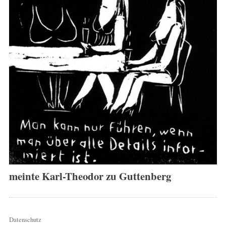
meinte Karl-Theodor zu Guttenberg
Datenschutz