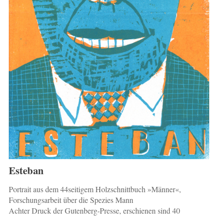
Esteban
Portrait aus dem 44seitigem Holzschnittbuch »Männer«,
Forschungsarbeit über die Spezies Mann
Achter Druck der Gutenberg-Presse, erschienen sind 40