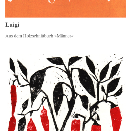
Luigi
Aus dem Holzschnittbuch »Männer«