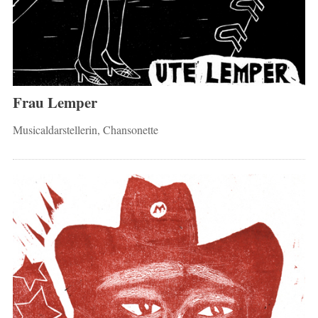
Frau Lemper
Musicaldarstellerin, Chansonette