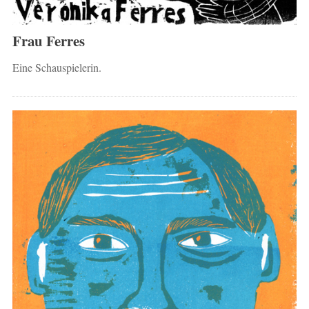
Frau Ferres
Eine Schauspielerin.