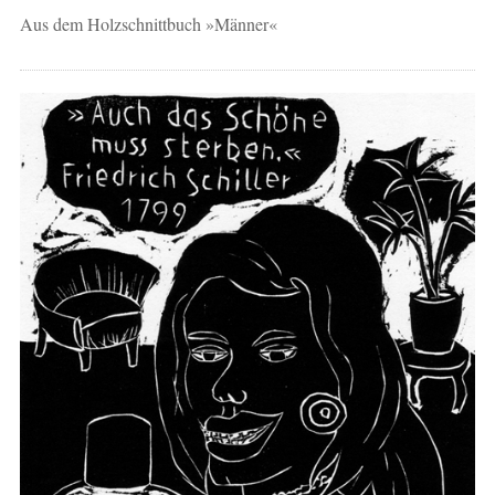
Aus dem Holzschnittbuch »Männer«