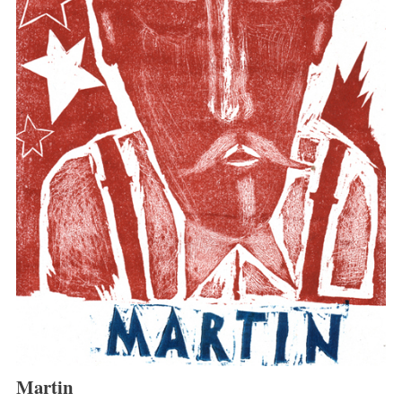
Martin