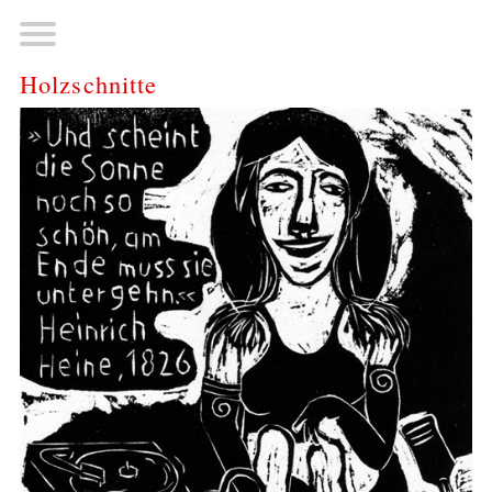
Holzschnitte