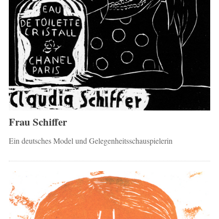
Frau Schiffer
Ein deutsches Model und Gelegenheitsschauspielerin