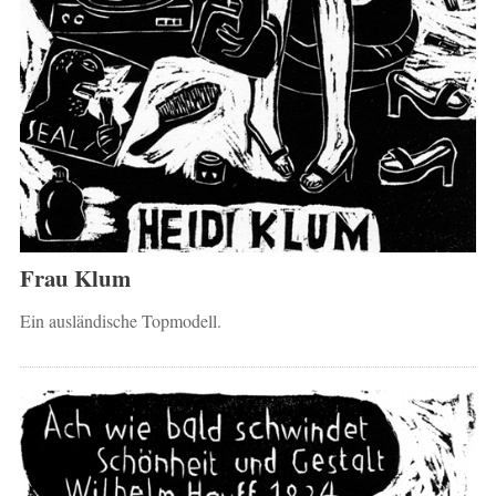
Frau Klum
Ein ausländische Topmodell.