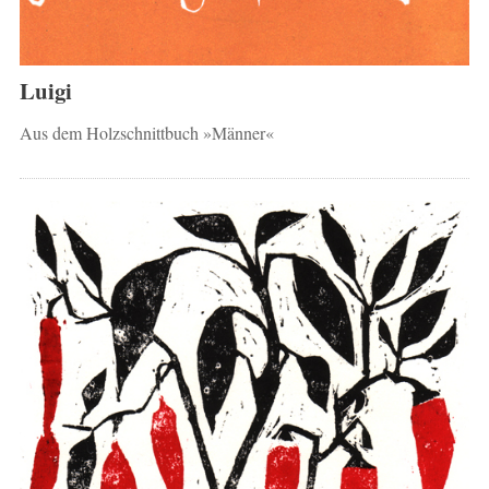
Luigi
Aus dem Holzschnittbuch »Männer«