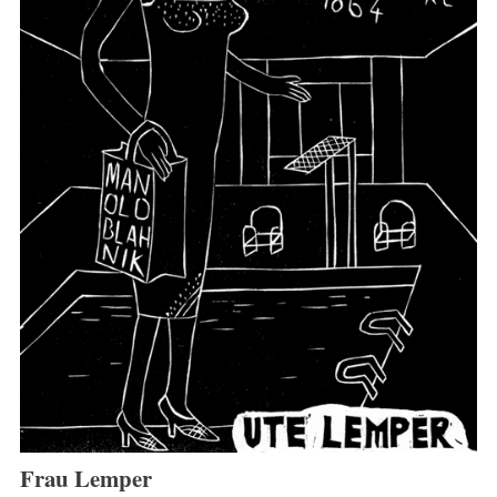
Frau Lemper