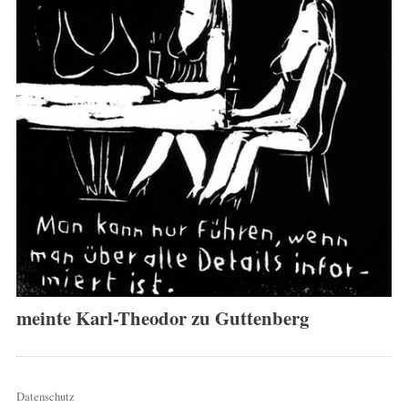
meinte Karl-Theodor zu Guttenberg
Datenschutz