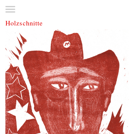
Holzschnitte