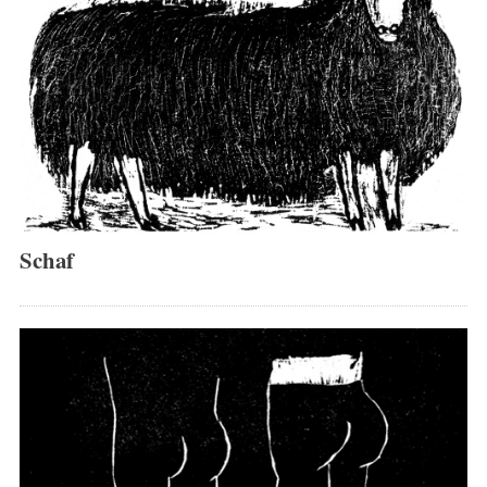
Schaf