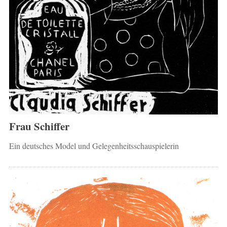
Frau Schiffer
Ein deutsches Model und Gelegenheitsschauspielerin