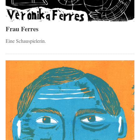
Frau Ferres
Eine Schauspielerin.