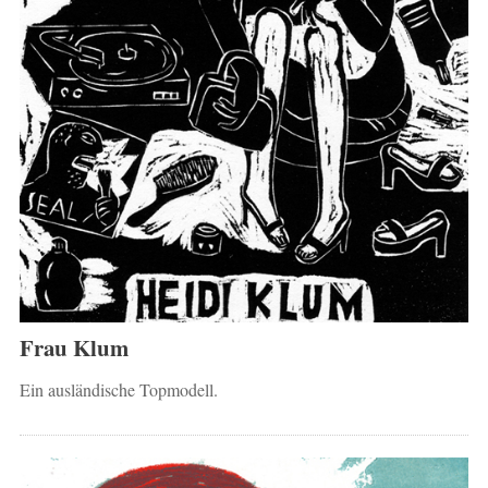
Frau Klum
Ein ausländische Topmodell.