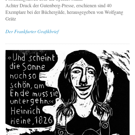
Achter Druck der Gutenberg-Presse, erschienen sind 40
Exemplare bei der Büchergilde, herausgegeben von Wolfgang
Grätz
Der Frankfurter Grafikbrief